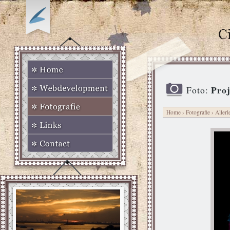
Proj
Foto:
Home
›
Fotografie
›
Allerl