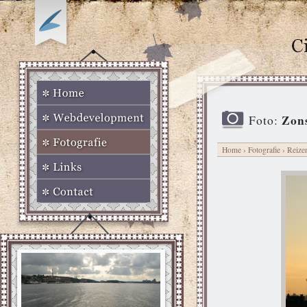
Zon
Foto:
Home
›
Fotografie
›
Reize