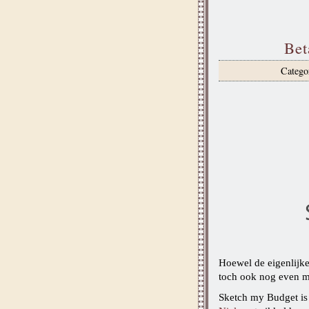
Bet
Catego
Hoewel de eigenlijke
toch ook nog even m
Sketch my Budget is 