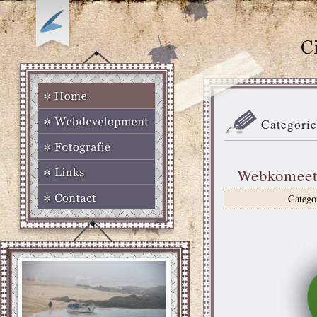
Categorie
Webkomeet 
Catego